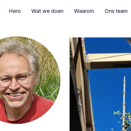
Hero
Wat we doen
Waarom
Ons team