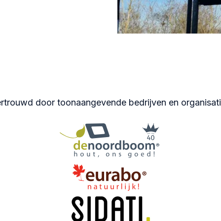
rtrouwd door toonaangevende bedrijven en organisat