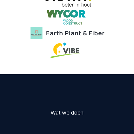
Wat we doen