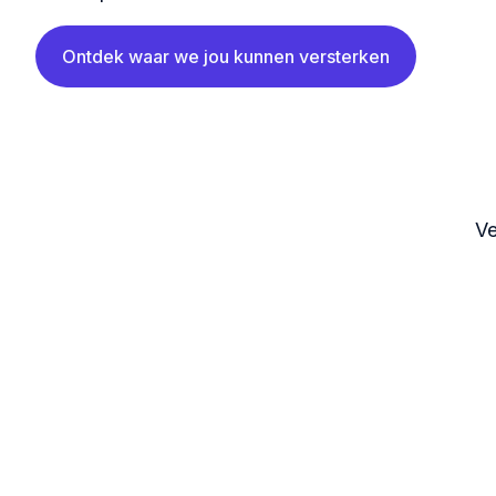
Ontdek waar we jou kunnen versterken
Ve