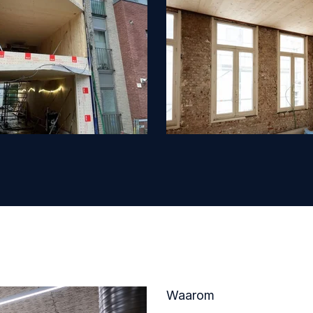
Waarom