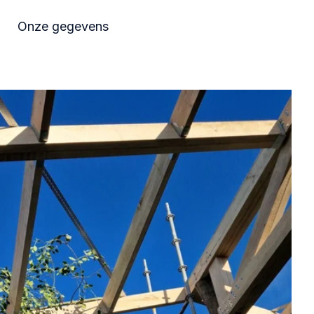
Onze gegevens