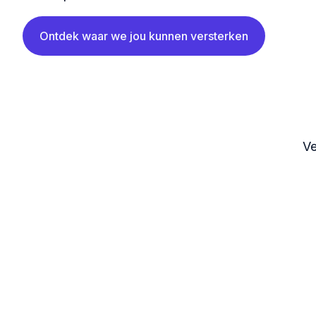
Ontdek waar we jou kunnen versterken
Ve