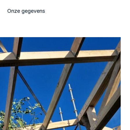
Onze gegevens