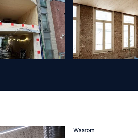
Waarom