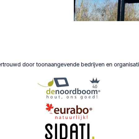
rtrouwd door toonaangevende bedrijven en organisat