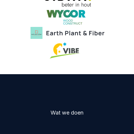
Wat we doen