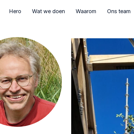
Hero
Wat we doen
Waarom
Ons team